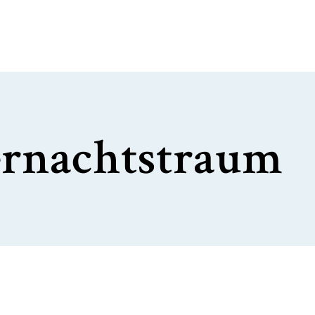
rnachtstraum