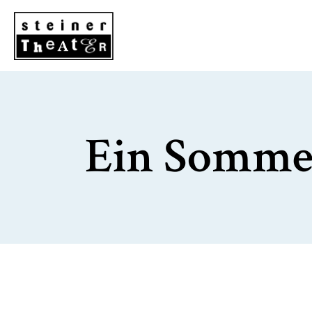
Ein Somme