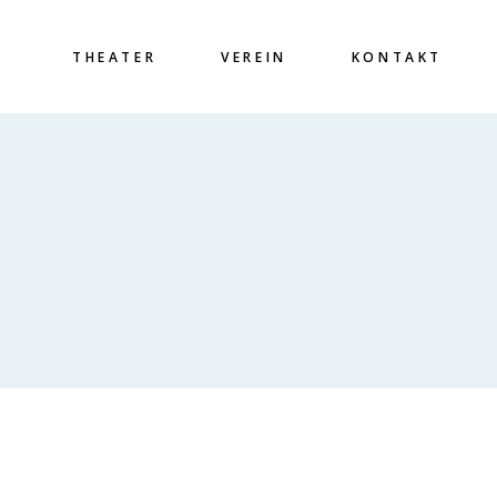
THEATER
VEREIN
KONTAKT