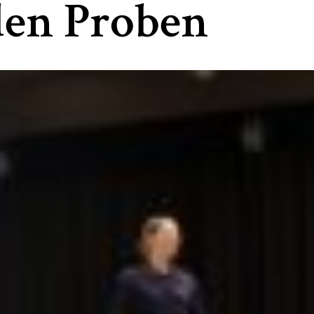
 den Proben