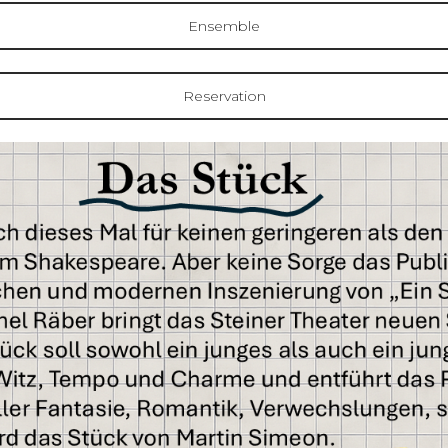
Ensemble
Reservation