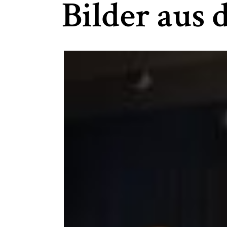
Bilder aus