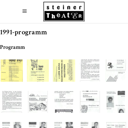
1991-programm
Programm